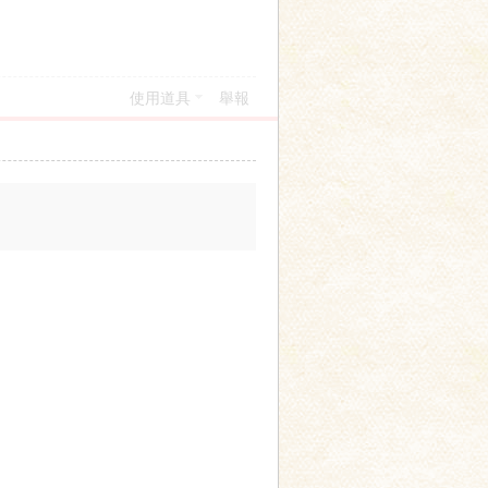
使用道具
舉報