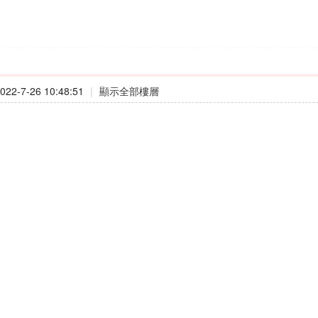
22-7-26 10:48:51
|
顯示全部樓層