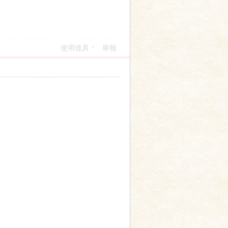
使用道具
舉報