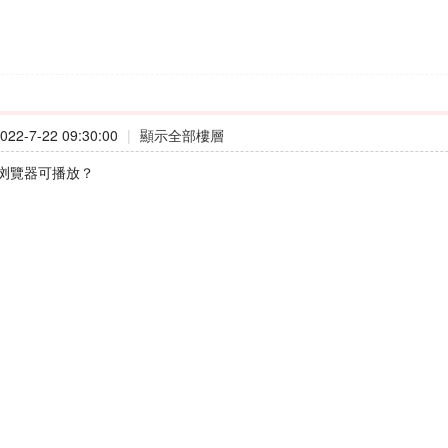
22-7-22 09:30:00
|
顯示全部樓層
浏覽器可播放？