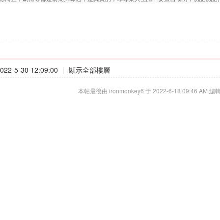
22-5-30 12:09:00
|
顯示全部樓層
本帖最後由 ironmonkey6 于 2022-6-18 09:46 AM 編