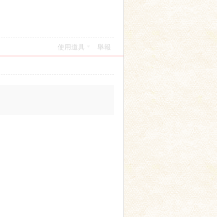
使用道具
舉報