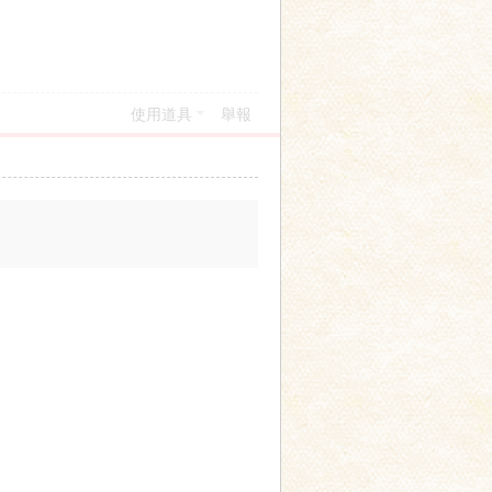
使用道具
舉報