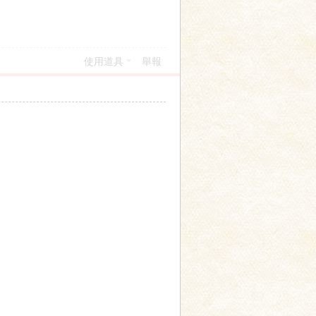
使用道具
舉報