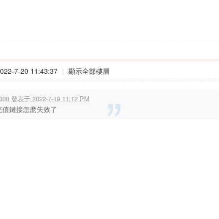
22-7-20 11:43:37
|
顯示全部樓層
300 發表于 2022-7-19 11:12 PM
充值鏈接怎麽失效了